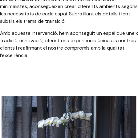
minimalistes, aconsegueixen crear diferents ambients segons
les necessitats de cada espai. Subratllant els detalls i fent
subtils els trams de transició.
Amb aquesta intervenció, hem aconseguit un espai que uneix
tradició i innovació, oferint una experiència única als nostres
clients i reafirmant el nostre compromís amb la qualitat i
l’excel·lència.